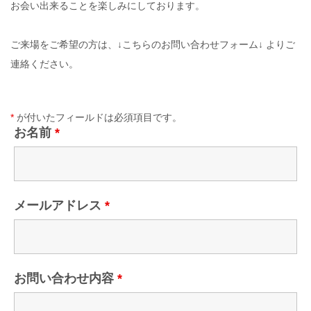
お会い出来ることを楽しみにしております。
​ご来場をご希望の方は、↓こちらのお問い合わせフォーム↓ よりご
連絡ください。
*
が付いたフィールドは必須項目です。
お名前
*
メールアドレス
*
お問い合わせ内容
*