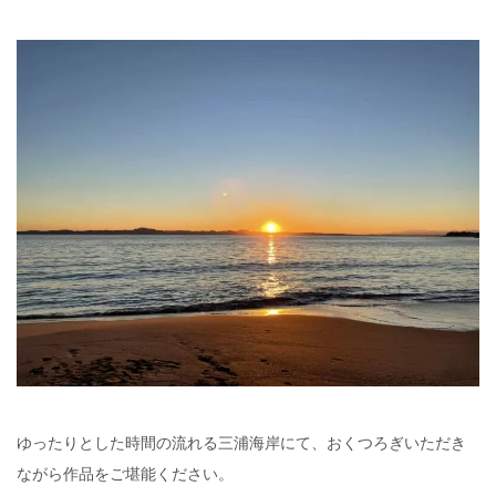
ゆったりとした時間の流れる三浦海岸にて、おくつろぎいただき
ながら作品をご堪能ください。